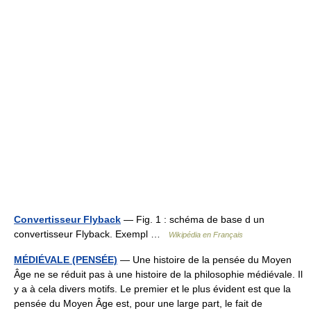
Convertisseur Flyback
— Fig. 1 : schéma de base d un
convertisseur Flyback. Exempl …
Wikipédia en Français
MÉDIÉVALE (PENSÉE)
— Une histoire de la pensée du Moyen
Âge ne se réduit pas à une histoire de la philosophie médiévale. Il
y a à cela divers motifs. Le premier et le plus évident est que la
pensée du Moyen Âge est, pour une large part, le fait de